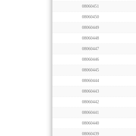
08060451
08060450
08060449
08060448
08060447
08060446
08060445
08060444
08060443
08060442
08060441
08060440
08060439