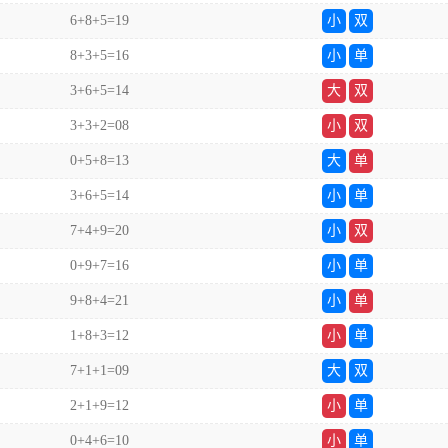
6+8+5=19
小
双
8+3+5=16
小
单
3+6+5=14
大
双
3+3+2=08
小
双
0+5+8=13
大
单
3+6+5=14
小
单
7+4+9=20
小
双
0+9+7=16
小
单
9+8+4=21
小
单
1+8+3=12
小
单
7+1+1=09
大
双
2+1+9=12
小
单
0+4+6=10
小
单