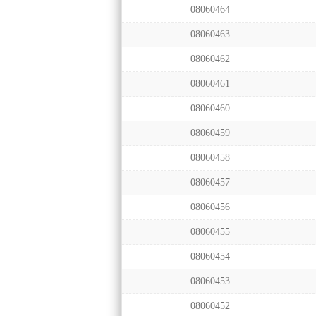
08060464
08060463
08060462
08060461
08060460
08060459
08060458
08060457
08060456
08060455
08060454
08060453
08060452