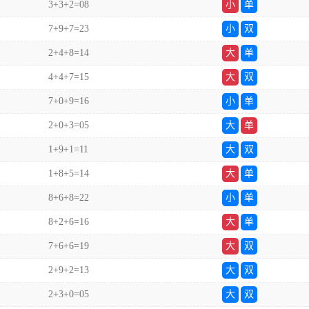
3+3+2=08
小
单
7+9+7=23
小
双
2+4+8=14
大
单
4+4+7=15
大
双
7+0+9=16
小
单
2+0+3=05
大
单
1+9+1=11
大
双
1+8+5=14
大
单
8+6+8=22
小
单
8+2+6=16
大
单
7+6+6=19
大
双
2+9+2=13
大
双
2+3+0=05
大
双