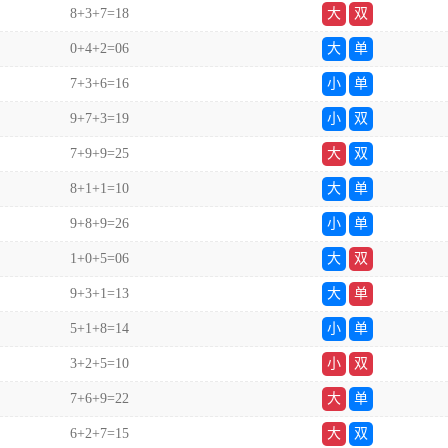
8+3+7=18
大
双
0+4+2=06
大
单
7+3+6=16
小
单
9+7+3=19
小
双
7+9+9=25
大
双
8+1+1=10
大
单
9+8+9=26
小
单
1+0+5=06
大
双
9+3+1=13
大
单
5+1+8=14
小
单
3+2+5=10
小
双
7+6+9=22
大
单
6+2+7=15
大
双