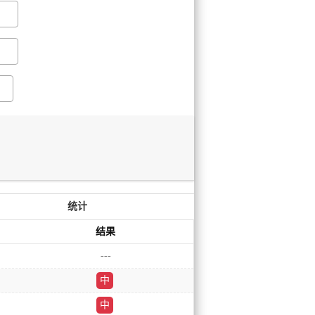
统计
结果
---
中
中