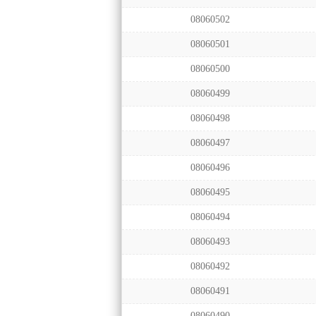
08060502
08060501
08060500
08060499
08060498
08060497
08060496
08060495
08060494
08060493
08060492
08060491
08060490