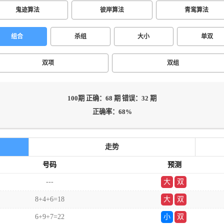
鬼迹算法
彼岸算法
青鸾算法
组合
杀组
大小
单双
双项
双组
100期 正确：68 期 错误：32 期
正确率：68%
走势
号码
预测
---
大
双
8+4+6=18
大
双
6+9+7=22
小
双