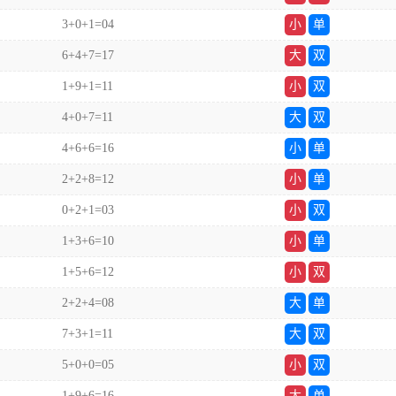
3+0+1=04
小
单
6+4+7=17
大
双
1+9+1=11
小
双
4+0+7=11
大
双
4+6+6=16
小
单
2+2+8=12
小
单
0+2+1=03
小
双
1+3+6=10
小
单
1+5+6=12
小
双
2+2+4=08
大
单
7+3+1=11
大
双
5+0+0=05
小
双
1+9+6=16
大
单