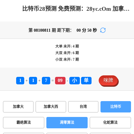
比特币28预测 免费预测：28yc.cOm 加拿大28-pc28加拿大官网|免费在线预测|加拿大预测_极致火热优质的免费预测
第
08100811
期 距下期：
00
分
50
秒
大单
未开:
4
期
大双
未开:
6
期
小双
未开:
7
期
1
1
7
09
小
单
咪牌
+
+
=
-
加拿大
加拿大西
台湾
比特币
霸绝算法
凋零算法
化蛇算法