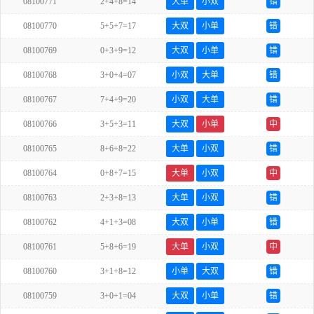
08100771
2+4+8=14
大单
小双
错
08100770
5+5+7=17
大双
小单
错
08100769
0+3+9=12
大双
小单
错
08100768
3+0+4=07
小双
大单
错
08100767
7+4+9=20
小双
大单
错
08100766
3+5+3=11
大双
小单
中
08100765
8+6+8=22
大单
小双
错
08100764
0+8+7=15
大单
小双
中
08100763
2+3+8=13
大单
小双
错
08100762
4+1+3=08
大双
小单
错
08100761
5+8+6=19
大单
小双
中
08100760
3+1+8=12
小单
大双
错
08100759
3+0+1=04
大双
小单
错