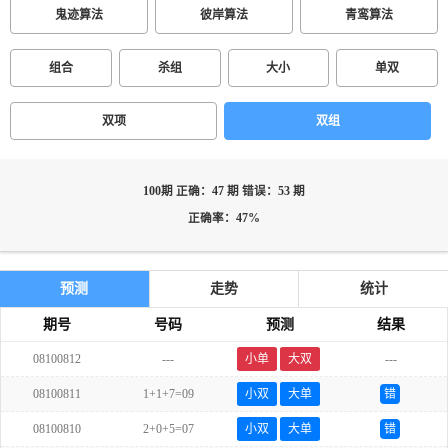
鬼迹算法
彼岸算法
青鸾算法
组合
杀组
大小
单双
双项
双组
100期 正确：47 期 错误：53 期
正确率：47%
预测
走势
统计
期号
号码
预测
结果
08100812
---
小单
大双
---
08100811
1+1+7=09
小双
大单
错
08100810
2+0+5=07
小双
大单
错