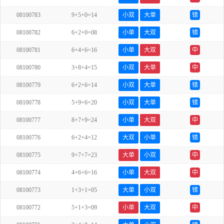
08100783
9+5+0=14
小双
大单
错
08100782
6+2+0=08
小单
大双
错
08100781
6+4+6=16
小单
大双
中
08100780
3+8+4=15
小双
大单
中
08100779
6+2+6=14
小双
大单
错
08100778
5+9+6=20
小双
大单
错
08100777
8+7+9=24
小单
大双
中
08100776
6+2+4=12
大双
小单
错
08100775
9+7+7=23
大单
小双
中
08100774
4+6+6=16
小单
大双
中
08100773
1+3+1=05
大单
小双
错
08100772
5+1+3=09
小单
大双
中