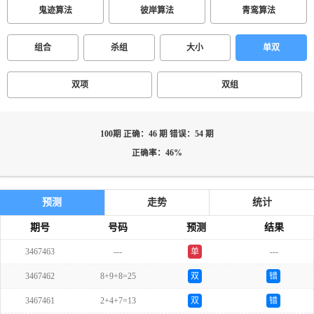
鬼迹算法
彼岸算法
青鸾算法
组合
杀组
大小
单双
双项
双组
100期 正确：46 期 错误：54 期
正确率：46%
预测
走势
统计
期号
号码
预测
结果
3467463
---
单
---
3467462
8+9+8=25
双
错
3467461
2+4+7=13
双
错