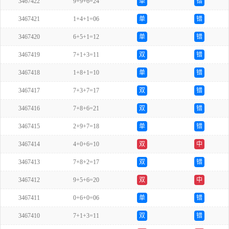
3467422
9+9+6=24
单
错
3467421
1+4+1=06
单
错
3467420
6+5+1=12
单
错
3467419
7+1+3=11
双
错
3467418
1+8+1=10
单
错
3467417
7+3+7=17
双
错
3467416
7+8+6=21
双
错
3467415
2+9+7=18
单
错
3467414
4+0+6=10
双
中
3467413
7+8+2=17
双
错
3467412
9+5+6=20
双
中
3467411
0+6+0=06
单
错
3467410
7+1+3=11
双
错