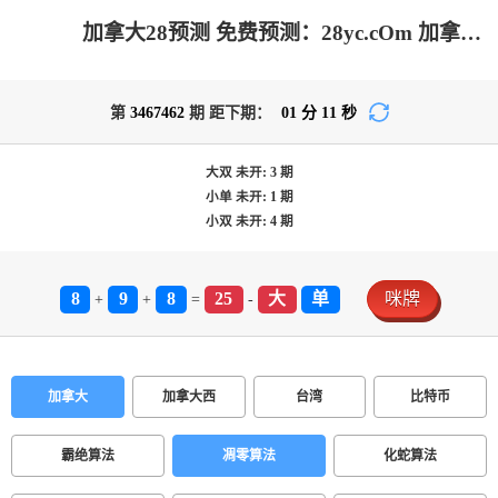
加拿大28预测 免费预测：28yc.cOm 加拿大28-pc28加拿大官网|免费在线预测|加拿大预测_极致火热优质的免费预测
第
3467462
期 距下期：
01
分
11
秒
大双
未开:
3
期
小单
未开:
1
期
小双
未开:
4
期
8
9
8
25
大
单
咪牌
+
+
=
-
加拿大
加拿大西
台湾
比特币
霸绝算法
凋零算法
化蛇算法