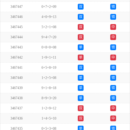
3467447
0+7+2=09
双
错
3467446
4+0+9=13
双
错
3467445
5+2+1=08
双
中
3467444
9+4+7=20
双
中
3467443
0+8+0=08
单
错
3467442
1+9+1=11
单
中
3467441
6+5+8=19
双
错
3467440
1+2+5=08
单
错
3467439
9+1+8=18
单
错
3467438
8+9+3=20
单
错
3467437
1+2+9=12
双
中
3467436
1+4+5=10
双
中
3467435
0+5+3=08
单
错