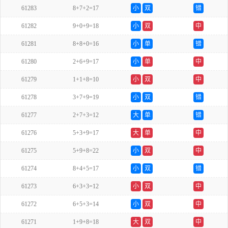
61283
8+7+2=17
小
双
错
61282
9+0+9=18
小
双
中
61281
8+8+0=16
小
单
错
61280
2+6+9=17
小
单
中
61279
1+1+8=10
小
双
中
61278
3+7+9=19
小
双
错
61277
2+7+3=12
大
单
错
61276
5+3+9=17
大
单
中
61275
5+9+8=22
小
双
中
61274
8+4+5=17
小
双
错
61273
6+3+3=12
小
双
中
61272
6+5+3=14
小
双
中
61271
1+9+8=18
大
双
中