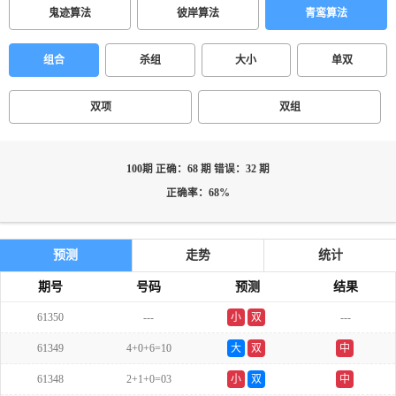
鬼迹算法
彼岸算法
青鸾算法
组合
杀组
大小
单双
双项
双组
100期 正确：68 期 错误：32 期
正确率：68%
预测
走势
统计
期号
号码
预测
结果
61350
---
小
双
---
61349
4+0+6=10
大
双
中
61348
2+1+0=03
小
双
中