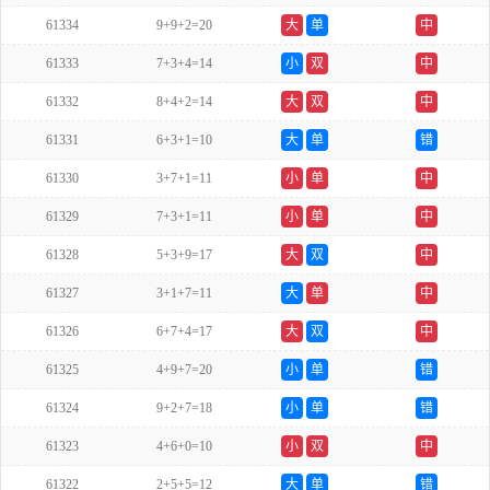
61334
9+9+2=20
大
单
中
61333
7+3+4=14
小
双
中
61332
8+4+2=14
大
双
中
61331
6+3+1=10
大
单
错
61330
3+7+1=11
小
单
中
61329
7+3+1=11
小
单
中
61328
5+3+9=17
大
双
中
61327
3+1+7=11
大
单
中
61326
6+7+4=17
大
双
中
61325
4+9+7=20
小
单
错
61324
9+2+7=18
小
单
错
61323
4+6+0=10
小
双
中
61322
2+5+5=12
大
单
错