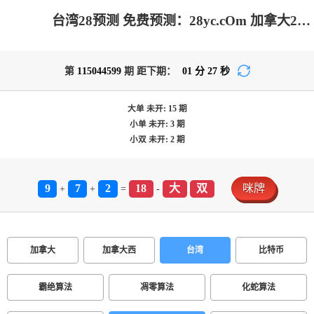
台湾28预测 免费预测：28yc.cOm 加拿大28-pc28加拿大官网|免费在线预测|加拿大预测_极致火热优质的免费预测
第
115044599
期 距下期：
01
分
27
秒
大单
未开:
15
期
小单
未开:
3
期
小双
未开:
2
期
9
7
2
18
大
双
咪牌
+
+
=
-
加拿大
加拿大西
台湾
比特币
霸绝算法
凋零算法
化蛇算法