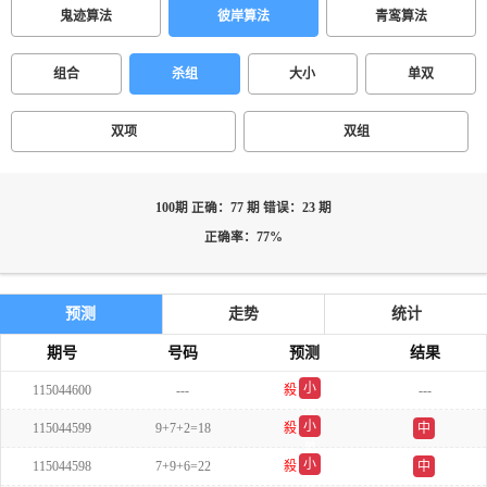
鬼迹算法
彼岸算法
青鸾算法
组合
杀组
大小
单双
双项
双组
100期 正确：77 期 错误：23 期
正确率：77%
预测
走势
统计
期号
号码
预测
结果
小
115044600
---
殺
---
双
小
115044599
9+7+2=18
殺
中
单
小
115044598
7+9+6=22
殺
中
双