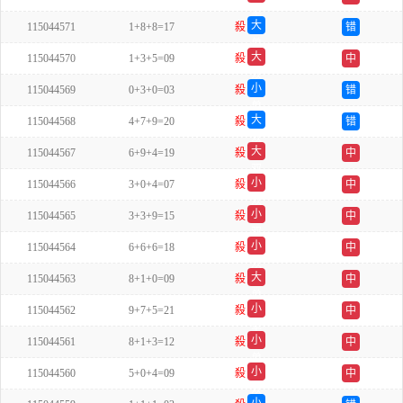
单
大
115044571
1+8+8=17
殺
错
单
大
115044570
1+3+5=09
殺
中
双
小
115044569
0+3+0=03
殺
错
单
大
115044568
4+7+9=20
殺
错
双
大
115044567
6+9+4=19
殺
中
双
小
115044566
3+0+4=07
殺
中
双
小
115044565
3+3+9=15
殺
中
双
小
115044564
6+6+6=18
殺
中
双
大
115044563
8+1+0=09
殺
中
单
小
115044562
9+7+5=21
殺
中
单
小
115044561
8+1+3=12
殺
中
单
小
115044560
5+0+4=09
殺
中
双