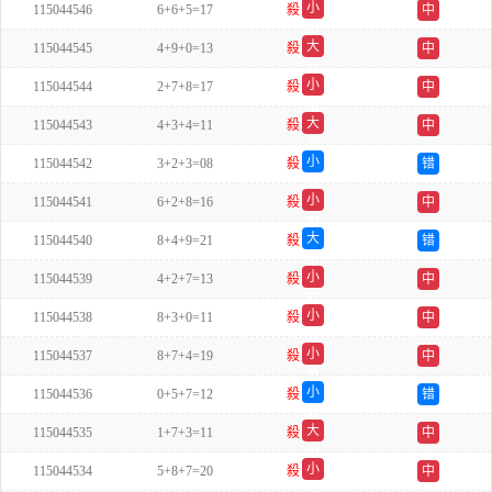
小
115044546
6+6+5=17
殺
中
单
大
115044545
4+9+0=13
殺
中
双
小
115044544
2+7+8=17
殺
中
单
大
115044543
4+3+4=11
殺
中
单
小
115044542
3+2+3=08
殺
错
双
小
115044541
6+2+8=16
殺
中
单
大
115044540
8+4+9=21
殺
错
单
小
115044539
4+2+7=13
殺
中
双
小
115044538
8+3+0=11
殺
中
双
小
115044537
8+7+4=19
殺
中
单
小
115044536
0+5+7=12
殺
错
双
大
115044535
1+7+3=11
殺
中
单
小
115044534
5+8+7=20
殺
中
单