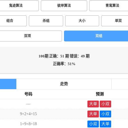
鬼迹算法
彼岸算法
青鸾算法
组合
杀组
大小
单双
双项
双组
100期 正确：51 期 错误：49 期
正确率：51%
走势
号码
预测
---
大单
小双
9+2+4=15
大单
小双
1+9+8=18
小双
大单