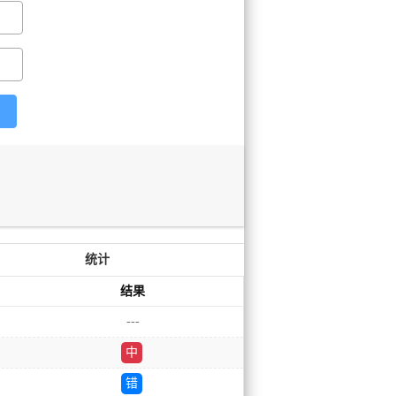
统计
结果
---
中
错