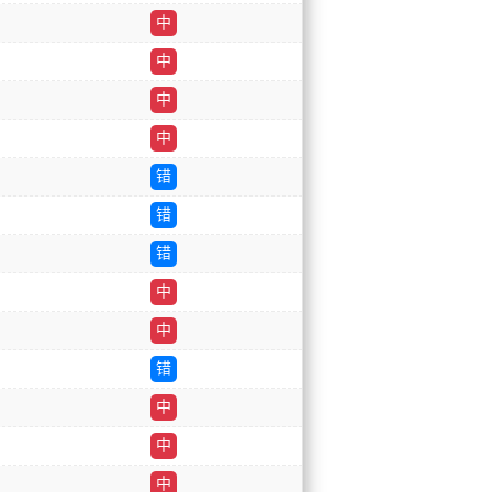
中
中
中
中
错
错
错
中
中
错
中
中
中