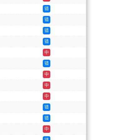
错
错
错
错
中
错
中
中
中
错
错
中
错