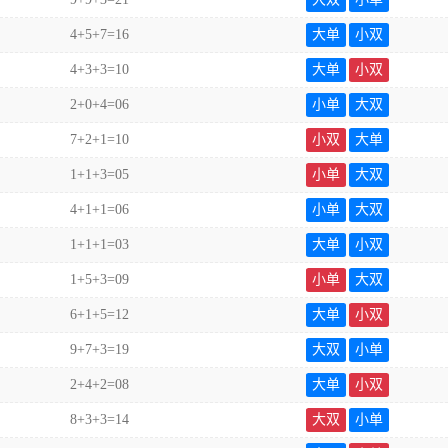
4+5+7=16
大单
小双
4+3+3=10
大单
小双
2+0+4=06
小单
大双
7+2+1=10
小双
大单
1+1+3=05
小单
大双
4+1+1=06
小单
大双
1+1+1=03
大单
小双
1+5+3=09
小单
大双
6+1+5=12
大单
小双
9+7+3=19
大双
小单
2+4+2=08
大单
小双
8+3+3=14
大双
小单