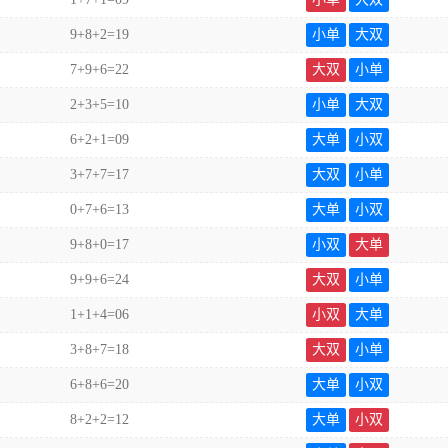
9+8+2=19
小单
大双
7+9+6=22
大双
小单
2+3+5=10
小单
大双
6+2+1=09
大单
小双
3+7+7=17
大双
小单
0+7+6=13
大单
小双
9+8+0=17
小双
大单
9+9+6=24
大双
小单
1+1+4=06
小双
大单
3+8+7=18
大双
小单
6+8+6=20
大单
小双
8+2+2=12
大单
小双