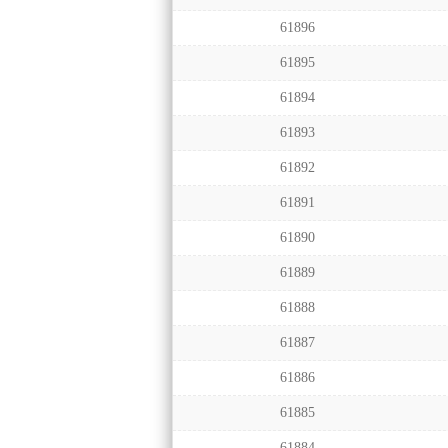
61896
61895
61894
61893
61892
61891
61890
61889
61888
61887
61886
61885
61884