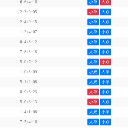
6+6+4=16
小单
大双
2+3+0=05
小单
大双
2+4+9=15
小单
大双
1+2+4=07
大单
小双
0+4+8=12
小单
大双
7+8+3=18
大单
小双
5+0+7=12
大单
小双
1+0+8=09
小双
大单
5+1+2=08
大双
小单
8+9+6=23
大单
小双
5+0+8=13
小单
大双
1+4+1=06
大双
小单
7+5+4=16
大单
小双