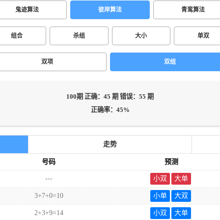
鬼迹算法
彼岸算法
青鸾算法
组合
杀组
大小
单双
双项
双组
100期 正确：45 期 错误：55 期
正确率：45%
走势
号码
预测
---
小双
大单
3+7+0=10
小单
大双
2+3+9=14
小双
大单