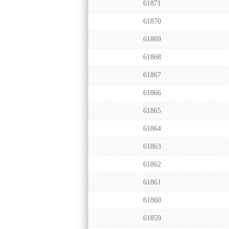
61871
61870
61869
61868
61867
61866
61865
61864
61863
61862
61861
61860
61859