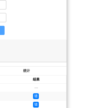
统计
结果
---
错
错